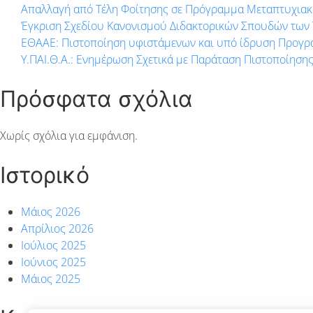
Απαλλαγή από Τέλη Φοίτησης σε Πρόγραμμα Μεταπτυχια
Έγκριση Σχεδίου Κανονισμού Διδακτορικών Σπουδών των
ΕΘΑΑΕ: Πιστοποίηση υφιστάμενων και υπό ίδρυση Προγ
Υ.ΠΑΙ.Θ.Α.: Ενημέρωση Σχετικά με Παράταση Πιστοποίηση
Πρόσφατα σχόλια
Χωρίς σχόλια για εμφάνιση.
Ιστορικό
Μάιος 2026
Απρίλιος 2026
Ιούλιος 2025
Ιούνιος 2025
Μάιος 2025