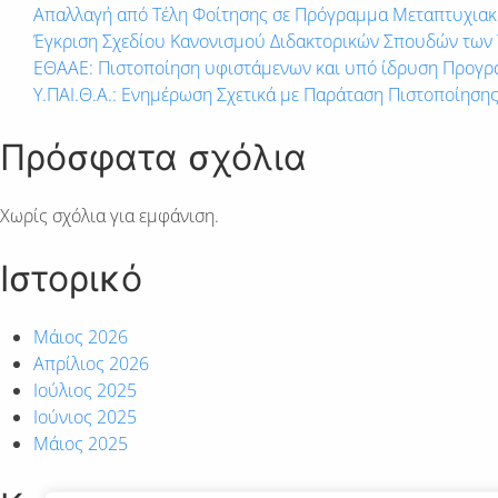
Απαλλαγή από Τέλη Φοίτησης σε Πρόγραμμα Μεταπτυχια
Έγκριση Σχεδίου Κανονισμού Διδακτορικών Σπουδών των
ΕΘΑΑΕ: Πιστοποίηση υφιστάμενων και υπό ίδρυση Προγ
Υ.ΠΑΙ.Θ.Α.: Ενημέρωση Σχετικά με Παράταση Πιστοποίηση
Πρόσφατα σχόλια
Χωρίς σχόλια για εμφάνιση.
Ιστορικό
Μάιος 2026
Απρίλιος 2026
Ιούλιος 2025
Ιούνιος 2025
Μάιος 2025